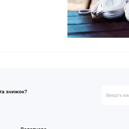
 та знижок?