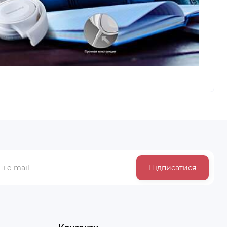
Підписатися