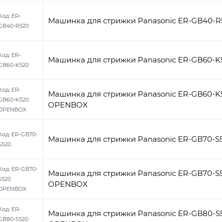
Код:
ER-
Машинка для стрижки Panasonic ER-GB40-R
GB40-R520
Код:
ER-
Машинка для стрижки Panasonic ER-GB60-K
GB60-K520
Код:
ER-
Машинка для стрижки Panasonic ER-GB60-K
GB60-K520
OPENBOX
OPENBOX
Код:
ER-GB70-
Машинка для стрижки Panasonic ER-GB70-S
S520
Код:
ER-GB70-
Машинка для стрижки Panasonic ER-GB70-S
S520
OPENBOX
OPENBOX
Код:
ER-
Машинка для стрижки Panasonic ER-GB80-S
GB80-S520