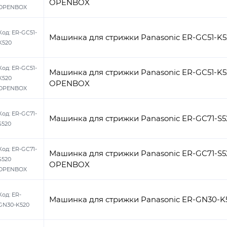
OPENBOX
OPENBOX
Код:
ER-GC51-
Машинка для стрижки Panasonic ER-GC51-K5
K520
Код:
ER-GC51-
Машинка для стрижки Panasonic ER-GC51-K5
K520
OPENBOX
OPENBOX
Код:
ER-GC71-
Машинка для стрижки Panasonic ER-GC71-S5
S520
Код:
ER-GC71-
Машинка для стрижки Panasonic ER-GC71-S5
S520
OPENBOX
OPENBOX
Код:
ER-
Машинка для стрижки Panasonic ER-GN30-K
GN30-K520