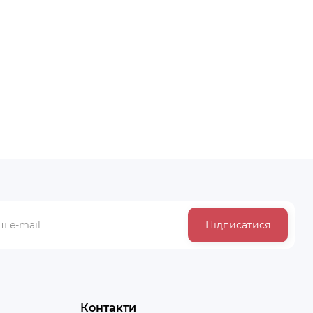
Підписатися
Контакти