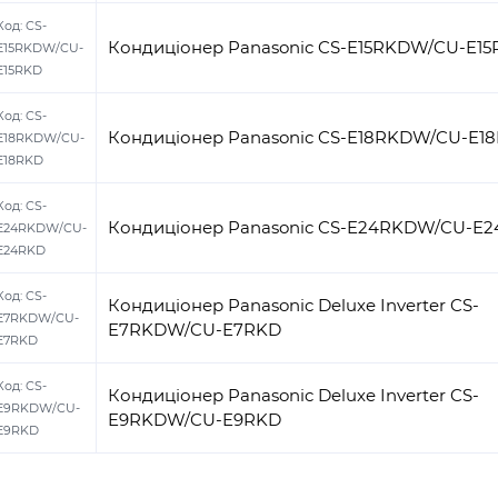
Код:
CS-
Кондиціонер Panasonic CS-E15RKDW/CU-E1
E15RKDW/CU-
E15RKD
Код:
CS-
Кондиціонер Panasonic CS-E18RKDW/CU-E1
E18RKDW/CU-
E18RKD
Код:
CS-
Кондиціонер Panasonic CS-E24RKDW/CU-E
E24RKDW/CU-
E24RKD
Код:
CS-
Кондиціонер Panasonic Deluxe Inverter CS-
E7RKDW/CU-
E7RKDW/CU-E7RKD
E7RKD
Код:
CS-
Кондиціонер Panasonic Deluxe Inverter CS-
E9RKDW/CU-
E9RKDW/CU-E9RKD
E9RKD