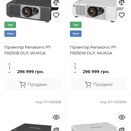
Top
Top
New
New
Проектор Panasonic PT-
Проектор Panasonic PT-
FRZ50B DLP, WUXGA
FRZ50W DLP, WUXGA
296 999 грн.
296 999 грн.
Продано
Продано
Код:
PT-FRZ55B
Код:
PT-FRZ55W