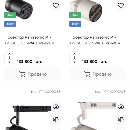
Top
Top
New
New
Проектор Panasonic PT-
Проектор Panasonic PT-
JW130GBE SPACE PLAYER
JW130GWE SPACE PLAYER
133 800 грн.
133 800 грн.
Продано
Продано
Код:
PT-JX200GBE
Код:
PT-JX200GWE