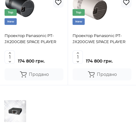
Top
Top
New
New
Проектор Panasonic PT-
Проектор Panasonic PT-
JX200GBE SPACE PLAYER
JX200GWE SPACE PLAYER
174 800 грн.
174 800 грн.
Продано
Продано