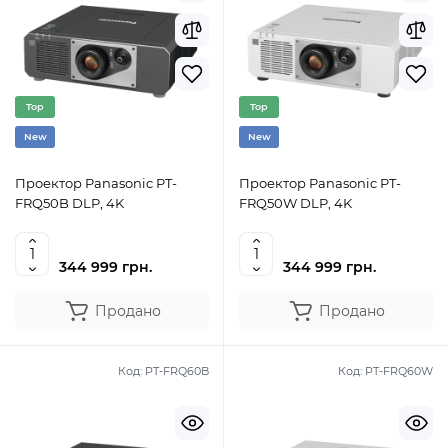
Top
Top
New
New
Проектор Panasonic PT-
Проектор Panasonic PT-
FRQ50B DLP, 4K
FRQ50W DLP, 4K
344 999 грн.
344 999 грн.
Продано
Продано
Код:
PT-FRQ60B
Код:
PT-FRQ60W