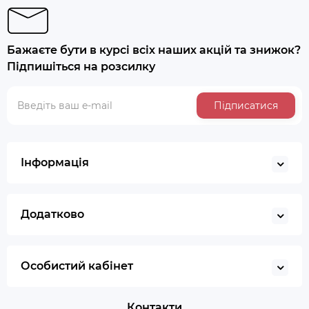
Бажаєте бути в курсі всіх наших акцій та знижок?
Підпишіться на розсилку
Підписатися
Інформація
Додатково
Особистий кабінет
Контакти