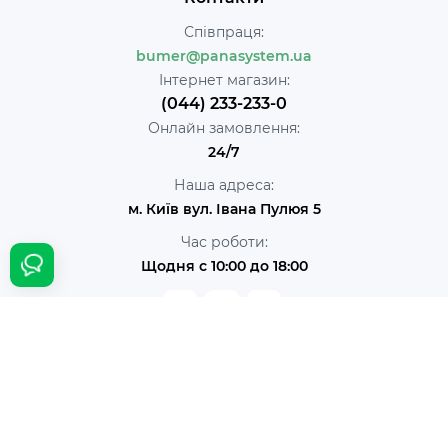
Співпраця:
bumer@panasystem.ua
Інтернет магазин:
(044) 233-233-0
Онлайн замовлення:
24/7
Наша адреса:
м. Київ вул. Івана Пулюя 5
Час роботи:
Щодня с 10:00 до 18:00
PanaSystem © 2026