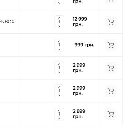
грн.
12 999
PENBOX
грн.
999 грн.
2 999
грн.
2 999
грн.
2 899
грн.