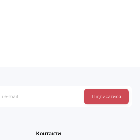
Підписатися
Контакти