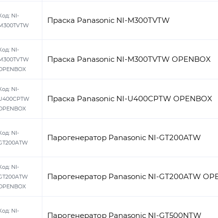
Код:
NI-
Праска Panasonic NI-M300TVTW
M300TVTW
Код:
NI-
Праска Panasonic NI-M300TVTW OPENBOX
M300TVTW
OPENBOX
Код:
NI-
Праска Panasonic NI-U400CPTW OPENBOX
U400CPTW
OPENBOX
Код:
NI-
Парогенератор Panasonic NI-GT200ATW
GT200ATW
Код:
NI-
Парогенератор Panasonic NI-GT200ATW O
GT200ATW
OPENBOX
Код:
NI-
Парогенератор Panasonic NI-GT500NTW