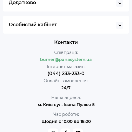
Додатково
Особистий кабінет
Контакти
Співпраця:
bumer@panasystem.ua
Інтернет магазин:
(044) 233-233-0
Онлайн замовлення:
24/7
Наша адреса:
м. Київ вул. Івана Пулюя 5
Час роботи:
Щодня с 10:00 до 18:00