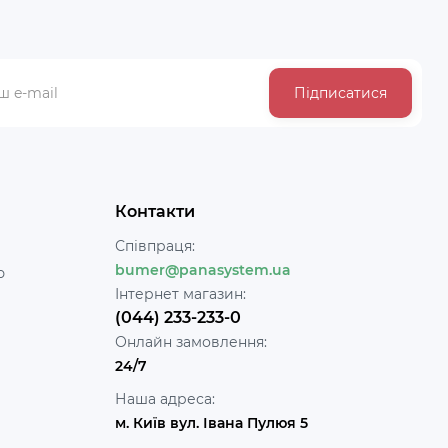
Підписатися
Контакти
Співпраця:
bumer@panasystem.ua
ю
Інтернет магазин:
(044) 233-233-0
Онлайн замовлення:
24/7
Наша адреса:
м. Київ вул. Івана Пулюя 5