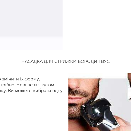
НАСАДКА ДЛЯ СТРИЖКИ БОРОДИ І ВУС
 змінити їх форму,
трібно. Нові леза з кутом
ижку. Ви можете вибрати одну