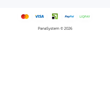
PanaSystem © 2026