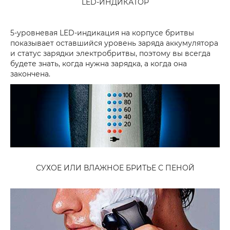
LED-ИНДИКАТОР
5-уровневая LED-индикация на корпусе бритвы
показывает оставшийся уровень заряда аккумулятора
и статус зарядки электробритвы, поэтому вы всегда
будете знать, когда нужна зарядка, а когда она
закончена.
СУХОЕ ИЛИ ВЛАЖНОЕ БРИТЬЕ С ПЕНОЙ