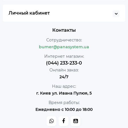
Личный кабинет
Контакты
Сотрудничество:
bumer@panasystem.ua
Интернет магазин:
(044) 233-233-0
Онлайн заказ:
24/7
Наш адрес:
г. Киев ул. Ивана Пулюя, 5
Время работы:
Ежедневно с 10:00 до 18:00