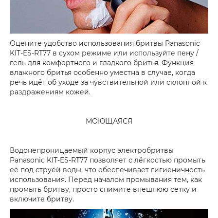
Оцените удобство использования бритвы Panasonic
KIT-ES-RT77 в сухом режиме или используйте пену /
гель для комфортного и гладкого бритья. Функция
влажного бритья особенно уместна в случае, когда
речь идёт об уходе за чувствительной или склонной к
раздражениям кожей.
МОЮЩАЯСЯ
Водонепроницаемый корпус электробритвы
Panasonic KIT-ES-RT77 позволяет с лёгкостью промыть
её под струёй воды, что обеспечивает гигиеничность
использования. Перед началом промывания тем, как
промыть бритву, просто снимите внешнюю сетку и
включите бритву.