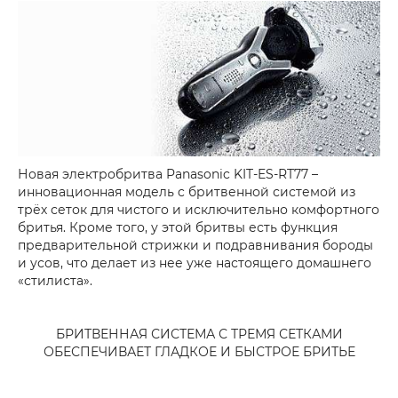
Новая электробритва Panasonic KIT-ES-RT77 –
инновационная модель c бритвенной системой из
трёх сеток для чистого и исключительно комфортного
бритья. Кроме того, у этой бритвы есть функция
предварительной стрижки и подравнивания бороды
и усов, что делает из нее уже настоящего домашнего
«стилиста».
БРИТВЕННАЯ СИСТЕМА С ТРЕМЯ СЕТКАМИ
ОБЕСПЕЧИВАЕТ ГЛАДКОЕ И БЫСТРОЕ БРИТЬЕ