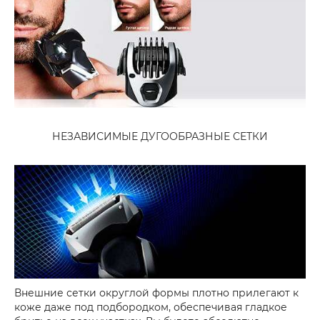
НЕЗАВИСИМЫЕ ДУГООБРАЗНЫЕ СЕТКИ
Внешние сетки округлой формы плотно прилегают к
коже даже под подбородком, обеспечивая гладкое