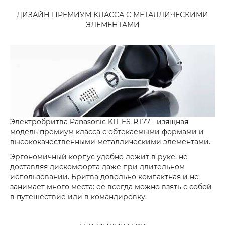
ДИЗАЙН ПРЕМИУМ КЛАССА С МЕТАЛЛИЧЕСКИМИ
ЭЛЕМЕНТАМИ
Электробритва Panasonic KIT-ES-RT77 - изящная
модель премиум класса с обтекаемыми формами и
высококачественными металлическими элементами.
Эргономичный корпус удобно лежит в руке, не
доставляя дискомфорта даже при длительном
использовании. Бритва довольно компактная и не
занимает много места: её всегда можно взять с собой
в путешествие или в командировку.