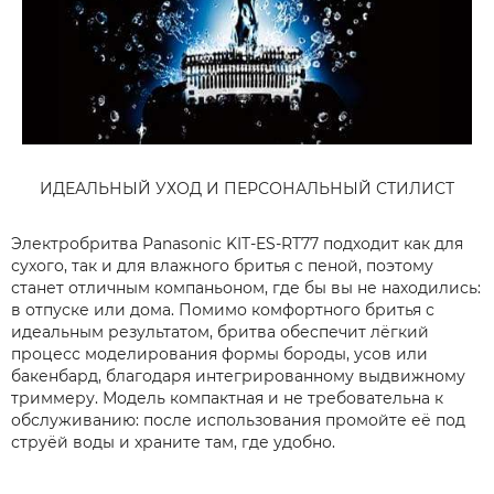
ИДЕАЛЬНЫЙ УХОД И ПЕРСОНАЛЬНЫЙ СТИЛИСТ
Электробритва Panasonic KIT-ES-RT77 подходит как для
сухого, так и для влажного бритья с пеной, поэтому
станет отличным компаньоном, где бы вы не находились:
в отпуске или дома. Помимо комфортного бритья с
идеальным результатом, бритва обеспечит лёгкий
процесс моделирования формы бороды, усов или
бакенбард, благодаря интегрированному выдвижному
триммеру. Модель компактная и не требовательна к
обслуживанию: после использования промойте её под
струёй воды и храните там, где удобно.