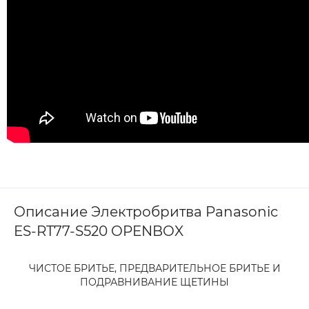
Описание Электробритва Panasonic
ES-RT77-S520 OPENBOX
ЧИСТОЕ БРИТЬЕ, ПРЕДВАРИТЕЛЬНОЕ БРИТЬЕ И
ПОДРАВНИВАНИЕ ЩЕТИНЫ