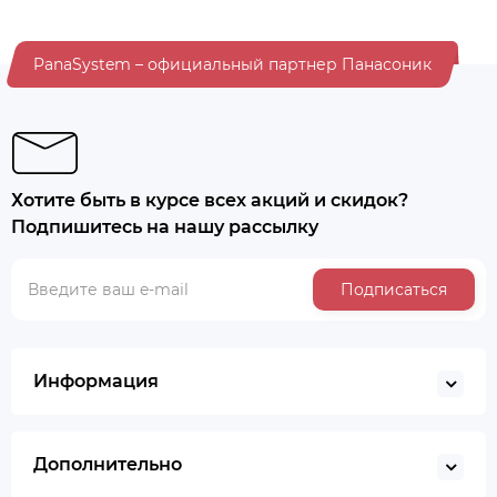
PanaSystem – официальный партнер Панасоник
Хотите быть в курсе всех акций и скидок?
Подпишитесь на нашу рассылку
Подписаться
Информация
Дополнительно