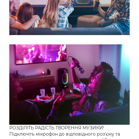
РОЗДІЛІТЬ РАДІСТЬ ТВОРЕННЯ МУЗИКИ!
Підключіть мікрофон до відповідного роз'єму та