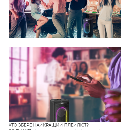
ХТО ЗБЕРЕ НАЙКРАЩИЙ ПЛЕЙЛІСТ?