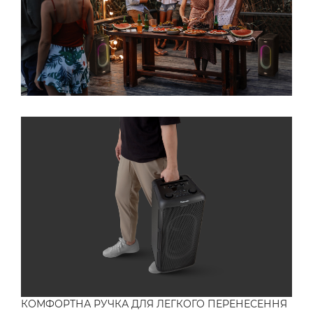
КОМФОРТНА РУЧКА ДЛЯ ЛЕГКОГО ПЕРЕНЕСЕННЯ