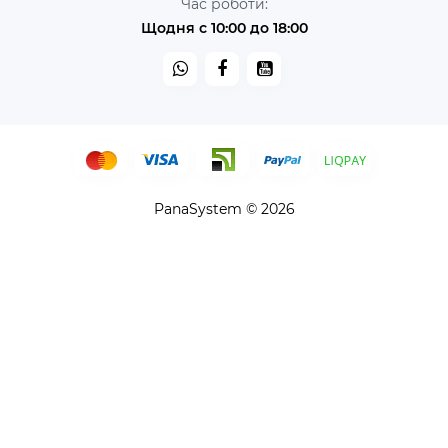
Час роботи:
Щодня с 10:00 до 18:00
PanaSystem © 2026