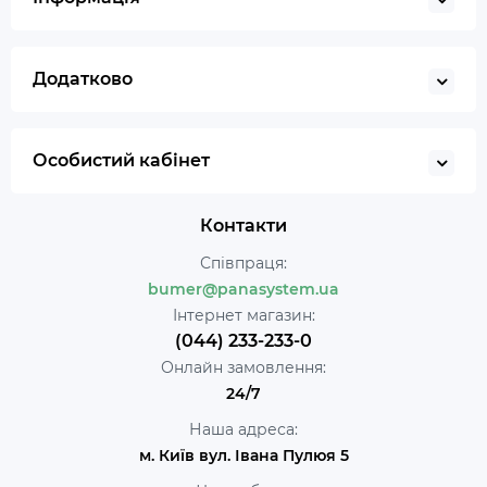
Додатково
Особистий кабінет
Контакти
Співпраця:
bumer@panasystem.ua
Інтернет магазин:
(044) 233-233-0
Онлайн замовлення:
24/7
Наша адреса:
м. Київ вул. Івана Пулюя 5