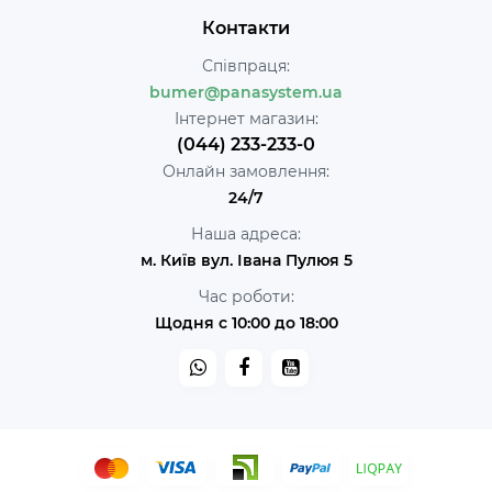
Контакти
Співпраця:
bumer@panasystem.ua
Інтернет магазин:
(044) 233-233-0
Онлайн замовлення:
24/7
Наша адреса:
м. Київ вул. Івана Пулюя 5
Час роботи:
Щодня с 10:00 до 18:00