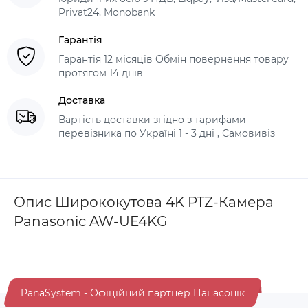
Privat24, Monobank
Гарантія
Гарантія 12 місяців Обмін повернення товару
протягом 14 днів
Доставка
Вартість доставки згідно з тарифами
перевізника по Україні 1 - 3 дні , Самовивіз
Опис Ширококутова 4K PTZ-Камера
Panasonic AW-UE4KG
PanaSystem - Офіційний партнер Панасонік