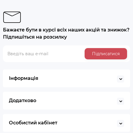
Бажаєте бути в курсі всіх наших акцій та знижок?
Підпишіться на розсилку
Підписатися
Інформація
Додатково
Особистий кабінет