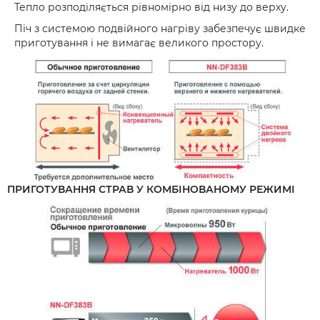
Тепло розподіляється рівномірно від низу до верху.
Піч з системою подвійного нагріву забезпечує швидке
приготування і не вимагає великого простору.
ПРИГОТУВАННЯ СТРАВ У КОМБІНОВАНОМУ РЕЖИМІ