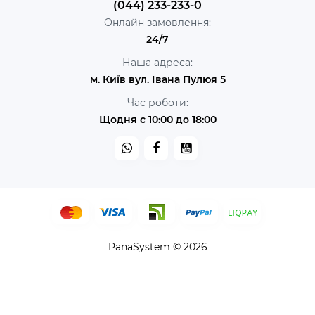
(044) 233-233-0
Онлайн замовлення:
24/7
Наша адреса:
м. Київ вул. Івана Пулюя 5
Час роботи:
Щодня с 10:00 до 18:00
PanaSystem © 2026