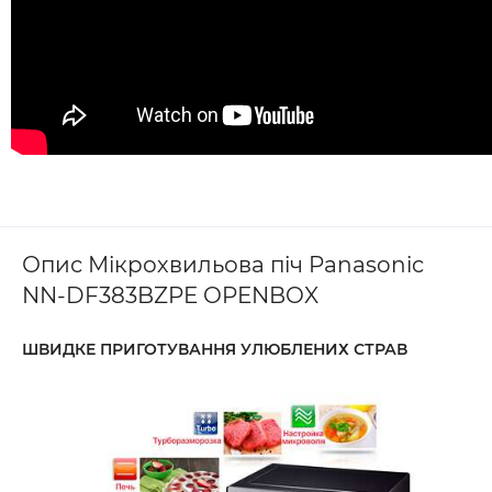
Опис Мікрохвильова піч Panasonic
NN-DF383BZPE OPENBOX
ШВИДКЕ ПРИГОТУВАННЯ УЛЮБЛЕНИХ СТРАВ