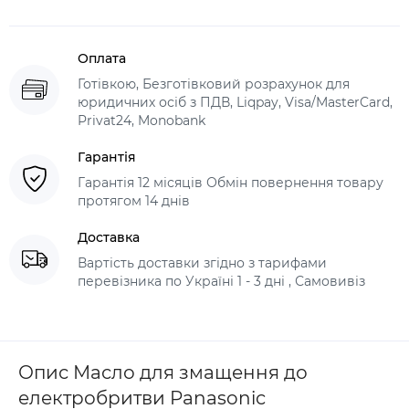
Оплата
Готівкою, Безготівковий розрахунок для
юридичних осіб з ПДВ, Liqpay, Visa/MasterCard,
Privat24, Monobank
Гарантія
Гарантія 12 місяців Обмін повернення товару
протягом 14 днів
Доставка
Вартість доставки згідно з тарифами
перевізника по Україні 1 - 3 дні , Самовивіз
Опис Масло для змащення до
електробритви Panasonic