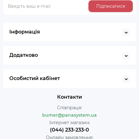
Підписатися
Інформація
Додатково
Особистий кабінет
Контакти
Співпраця:
bumer@panasystem.ua
Інтернет магазин:
(044) 233-233-0
Онлайн замовлення: