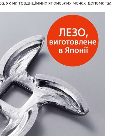
еза, як на традиційних японських мечах, допомагає