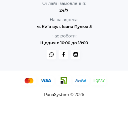
Онлайн замовлення:
24/7
Наша адреса:
м. Київ вул. Івана Пулюя 5
Час роботи:
Щодня с 10:00 до 18:00
PanaSystem © 2026