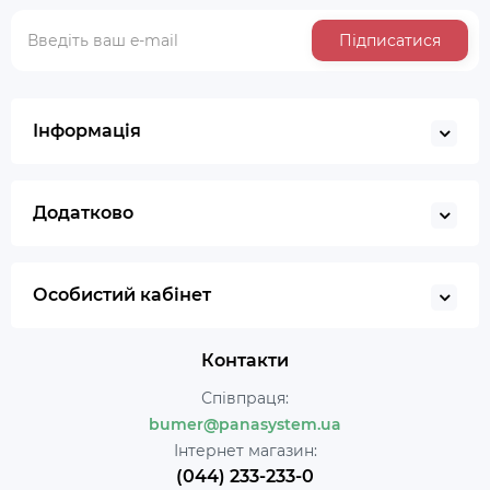
Підписатися
Інформація
Додатково
Особистий кабінет
Контакти
Співпраця:
bumer@panasystem.ua
Інтернет магазин:
(044) 233-233-0