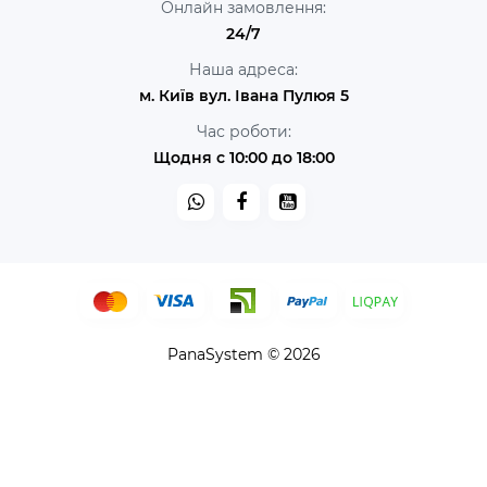
Онлайн замовлення:
24/7
Наша адреса:
м. Київ вул. Івана Пулюя 5
Час роботи:
Щодня с 10:00 до 18:00
PanaSystem © 2026