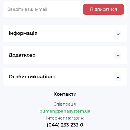
Підписатися
Інформація
Додатково
Особистий кабінет
Контакти
Співпраця:
bumer@panasystem.ua
Інтернет магазин:
(044) 233-233-0