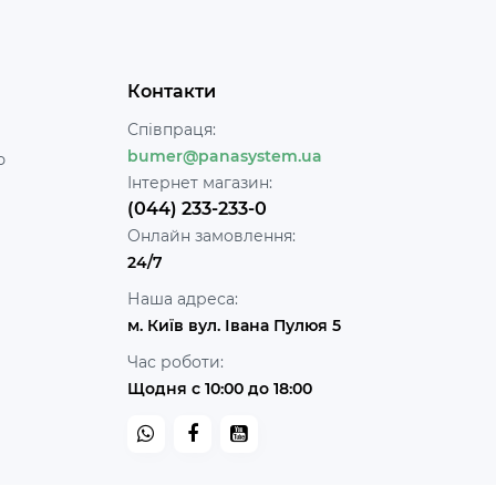
Контакти
Співпраця:
bumer@panasystem.ua
ю
Інтернет магазин:
(044) 233-233-0
Онлайн замовлення:
24/7
Наша адреса:
м. Київ вул. Івана Пулюя 5
Час роботи:
Щодня с 10:00 до 18:00