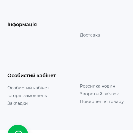
Інформація
Доставка
Особистий кабінет
Розсилка новин
Особистий кабінет
Зворотній зв’язок
Історія замовлень
Повернення товару
Закладки