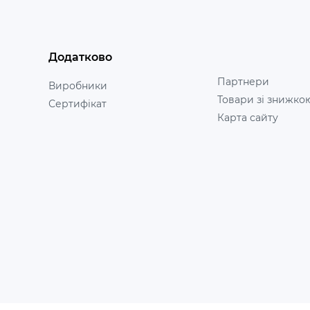
Додатково
Партнери
Виробники
Товари зі знижко
Сертифікат
Карта сайту