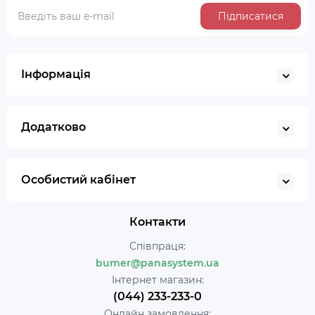
Підписатися
Інформація
Додатково
Особистий кабінет
Контакти
Співпраця:
bumer@panasystem.ua
Інтернет магазин:
(044) 233-233-0
Онлайн замовлення: