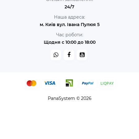
24/7
Наша адреса:
м. Київ вул. Івана Пулюя 5
Час роботи:
Щодня с 10:00 до 18:00
PanaSystem © 2026