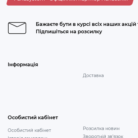
Бажаєте бути в курсі всіх наших акцій
Підпишіться на розсилку
Інформація
Доставка
Особистий кабінет
Розсилка новин
Особистий кабінет
Зворотній зв’язок