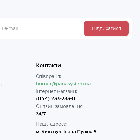
Підписатися
Контакти
Співпраця:
bumer@panasystem.ua
ю
Інтернет магазин:
(044) 233-233-0
Онлайн замовлення:
24/7
Наша адреса:
м. Київ вул. Івана Пулюя 5