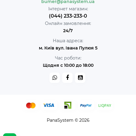
bumer@panasystem.ua
Інтернет магазин:
(044) 233-233-0
Онлайн замовлення:
24/7
Наша адреса:
м. Київ вул. Івана Пулюя 5
Час роботи:
Щодня с 10:00 до 18:00
PanaSystem © 2026