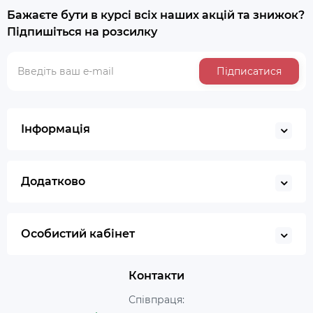
Бажаєте бути в курсі всіх наших акцій та знижок?
Підпишіться на розсилку
Підписатися
Інформація
Додатково
Особистий кабінет
Контакти
Співпраця: