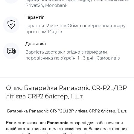
Privat24, Monobank
Гарантія
Гарантія 12 місяців Обмін повернення товару
протягом 14 днів
Доставка
Вартість доставки згідно з тарифами
перевізника по Україні 1 - 3 дні , Самовивіз
Опис Батарейка Panasonic CR-P2L/1BP
літієва CRP2 блістер, 1 шт.
Батарейка Panasonic CR-P2L/1BP літієва CRP2 блістер, 1 шт.
Елементи живлення
Panasonic
створені для забезпечення
надійного та тривалого електроживлення Ваших електронних