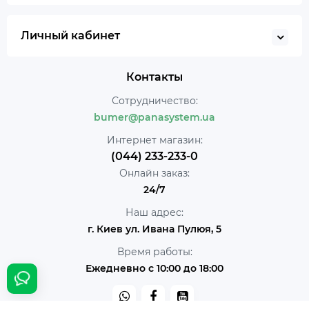
Личный кабинет
Контакты
Сотрудничество:
bumer@panasystem.ua
Интернет магазин:
(044) 233-233-0
Онлайн заказ:
24/7
Наш адрес:
г. Киев ул. Ивана Пулюя, 5
Время работы:
Ежедневно с 10:00 до 18:00