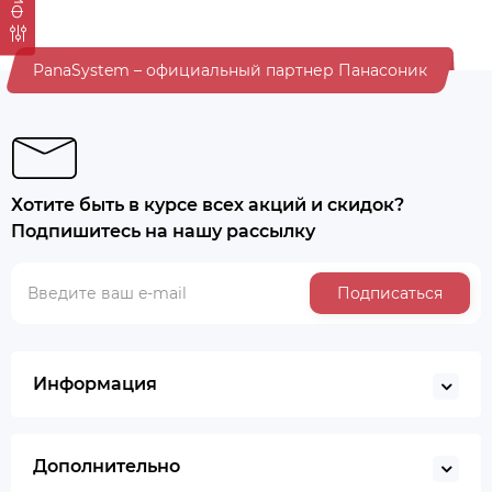
PanaSystem – официальный партнер Панасоник
Хотите быть в курсе всех акций и скидок?
Подпишитесь на нашу рассылку
Подписаться
Информация
Дополнительно