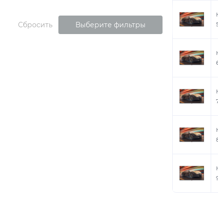
Сбросить
Выберите фильтры