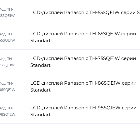
Код:
TH-
LCD-дисплей Panasonic TH-55SQE1W серии S
55SQE1W
LCD-дисплей Panasonic TH-65SQE1W серии
Код:
TH-
Standart
65SQE1W
LCD-дисплей Panasonic TH-75SQE1W серии
Код:
TH-
Standart
75SQE1W
LCD-дисплей Panasonic TH-86SQE1W серии
Код:
TH-
Standart
86SQE1W
LCD-дисплей Panasonic TH-98SQ1EW серии
Код:
TH-
Standart
98SQ1EW