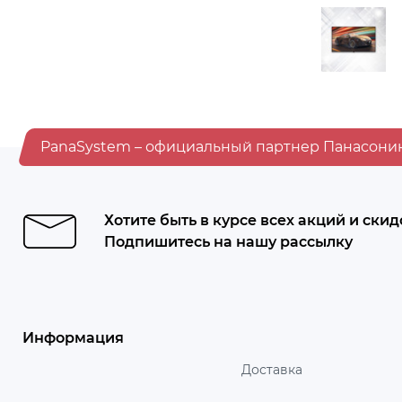
PanaSystem – официальный партнер Панасони
Хотите быть в курсе всех акций и скид
Подпишитесь на нашу рассылку
Информация
Доставка