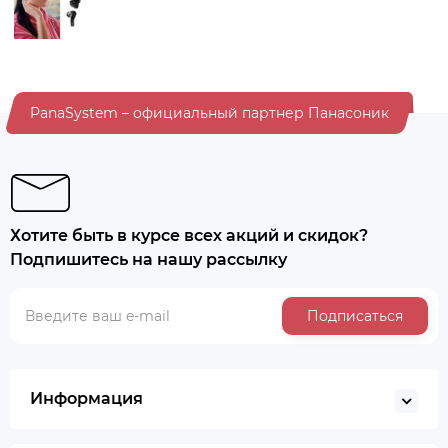
PanaSystem – официальный партнер Панасоник
Хотите быть в курсе всех акций и скидок?
Подпишитесь на нашу рассылку
Подписаться
Информация