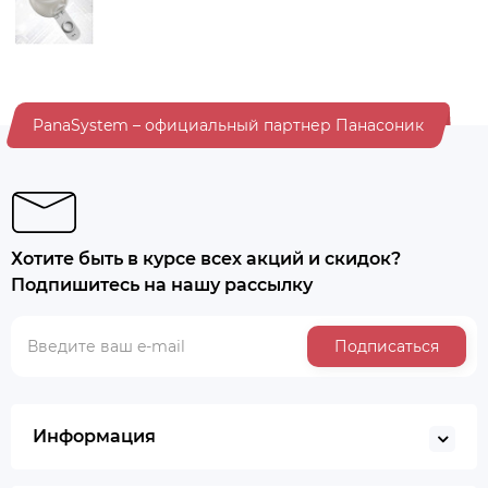
PanaSystem – официальный партнер Панасоник
Хотите быть в курсе всех акций и скидок?
Подпишитесь на нашу рассылку
Подписаться
Информация