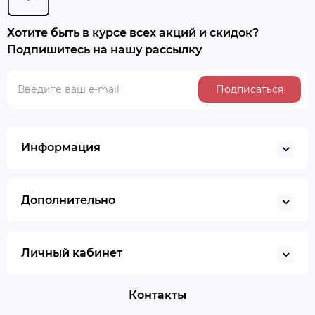
Хотите быть в курсе всех акций и скидок?
Подпишитесь на нашу рассылку
Подписаться
Информация
Дополнительно
Личный кабинет
Контакты