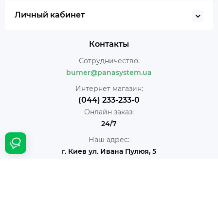
Личный кабинет
Контакты
Сотрудничество:
bumer@panasystem.ua
Интернет магазин:
(044) 233-233-0
Онлайн заказ:
24/7
Наш адрес:
г. Киев ул. Ивана Пулюя, 5
Время работы:
Ежедневно с 10:00 до 18:00