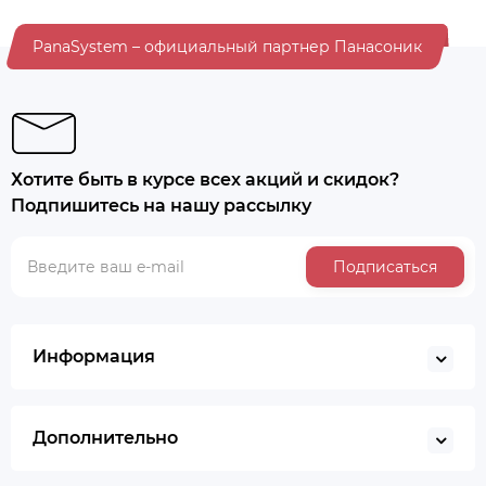
PanaSystem – официальный партнер Панасоник
Хотите быть в курсе всех акций и скидок?
Подпишитесь на нашу рассылку
Подписаться
Информация
Дополнительно