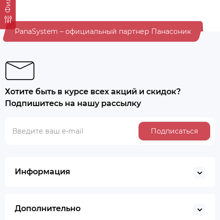
PanaSystem – официальный партнер Панасоник
Хотите быть в курсе всех акций и скидок?
Подпишитесь на нашу рассылку
Подписаться
Информация
Дополнительно