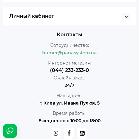
Личный кабинет
Контакты
Сотрудничество:
bumer@panasystem.ua
Интернет магазин:
(044) 233-233-0
Онлайн заказ:
24/7
Наш адрес:
г. Киев ул. Ивана Пулюя, 5
Время работы:
Ежедневно с 10:00 до 18:00