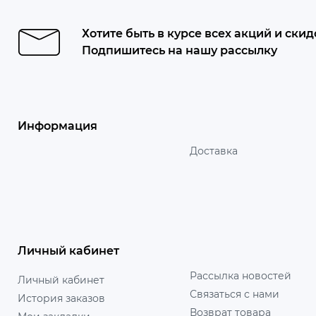
Хотите быть в курсе всех акций и скид
Подпишитесь на нашу рассылку
Информация
Доставка
Личный кабинет
Рассылка новостей
Личный кабинет
Связаться с нами
История заказов
Возврат товара