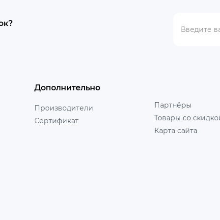
ок?
Дополнительно
Партнёры
Производители
Товары со скидко
Сертификат
Карта сайта