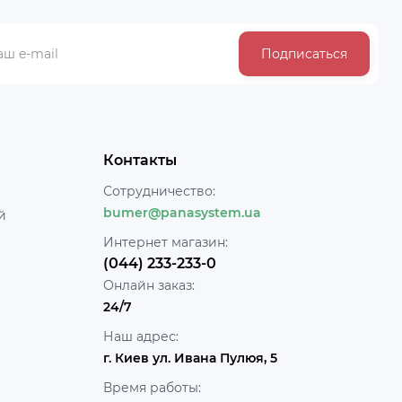
Подписаться
Контакты
Сотрудничество:
bumer@panasystem.ua
й
Интернет магазин:
(044) 233-233-0
Онлайн заказ:
24/7
Наш адрес:
г. Киев ул. Ивана Пулюя, 5
Время работы: