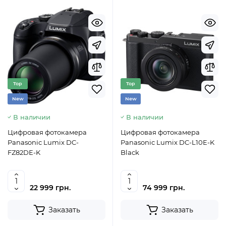
Top
Top
New
New
В наличии
В наличии
Цифровая фотокамера
Цифровая фотокамера
Panasonic Lumix DC-
Panasonic Lumix DC-L10E-K
FZ82DE-K
Black
22 999 грн.
74 999 грн.
Заказать
Заказать