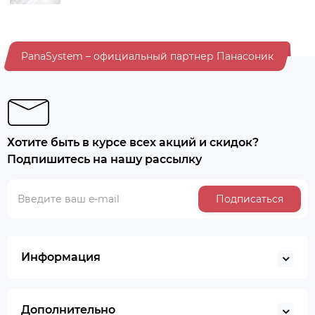
PanaSystem – официальный партнер Панасоник
Хотите быть в курсе всех акций и скидок?
Подпишитесь на нашу рассылку
Подписаться
Информация
Дополнительно