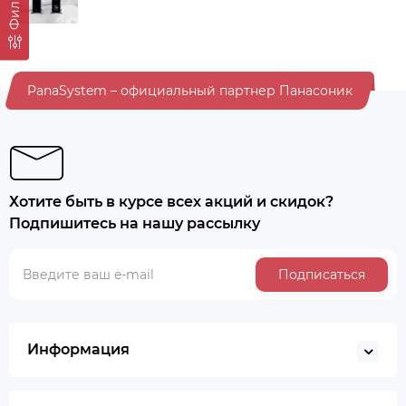
Фильтр
PanaSystem – официальный партнер Панасоник
Хотите быть в курсе всех акций и скидок?
Подпишитесь на нашу рассылку
Подписаться
Информация