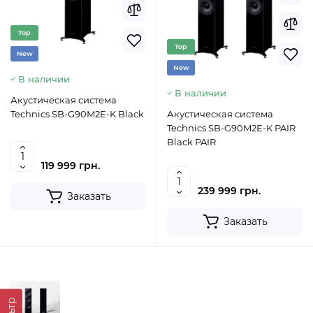
Top
Top
New
New
В наличии
В наличии
Акустическая система
Technics SB-G90M2E-K Black
Акустическая система
Technics SB-G90M2E-K PAIR
Black PAIR
119 999 грн.
239 999 грн.
Заказать
Заказать