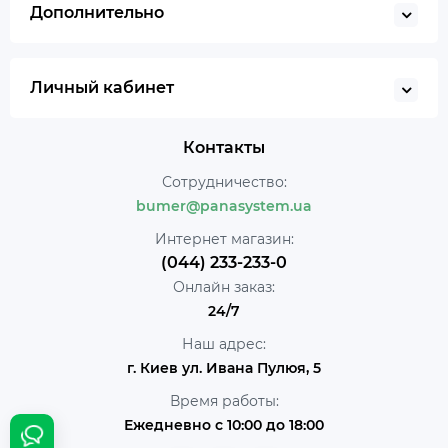
Дополнительно
Личный кабинет
Контакты
Сотрудничество:
bumer@panasystem.ua
Интернет магазин:
(044) 233-233-0
Онлайн заказ:
24/7
Наш адрес:
г. Киев ул. Ивана Пулюя, 5
Время работы:
Ежедневно с 10:00 до 18:00