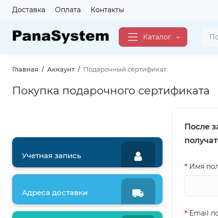
Доставка
Оплата
Контакты
Каталог
Главная
Аккаунт
Подарочный сертификат
Покупка подарочного сертификата
После з
получат
Учетная запись
Имя пол
Адреса доставки
Email п