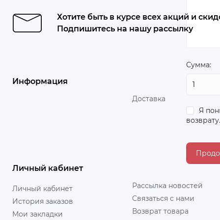
Хотите быть в курсе всех акций и скид
Подпишитесь на нашу рассылку
Сумма:
Информация
Доставка
Я пон
возврату
Личный кабинет
Рассылка новостей
Личный кабинет
Связаться с нами
История заказов
Возврат товара
Мои закладки