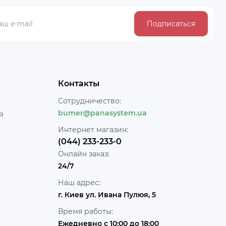
Подписаться
Контакты
Сотрудничество:
bumer@panasystem.ua
й
Интернет магазин:
(044) 233-233-0
Онлайн заказ:
24/7
Наш адрес:
г. Киев ул. Ивана Пулюя, 5
Время работы:
Ежедневно с 10:00 до 18:00