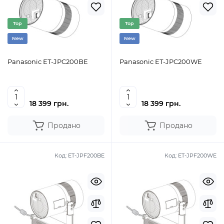
Top
Top
New
New
Panasonic ET-JPC200BE
Panasonic ET-JPC200WE
18 399 грн.
18 399 грн.
Продано
Продано
Код:
ET-JPF200BE
Код:
ET-JPF200WE