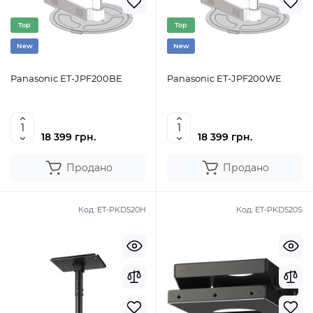
Top
Top
New
New
Panasonic ET-JPF200BE
Panasonic ET-JPF200WE
18 399 грн.
18 399 грн.
Продано
Продано
Код:
ET-PKD520H
Код:
ET-PKD520S