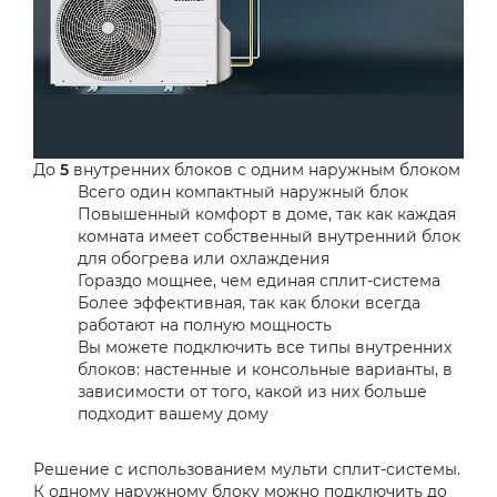
До
5
внутренних блоков с одним наружным блоком
Всего один компактный наружный блок
Повышенный комфорт в доме, так как каждая
комната имеет собственный внутренний блок
для обогрева или охлаждения
Гораздо мощнее, чем единая сплит-система
Более эффективная, так как блоки всегда
работают на полную мощность
Вы можете подключить все типы внутренних
блоков: настенные и консольные варианты, в
зависимости от того, какой из них больше
подходит вашему дому
Решение с использованием мульти сплит-системы.
К одному наружному блоку можно подключить до