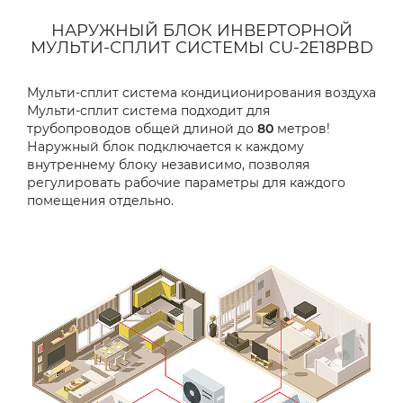
НАРУЖНЫЙ БЛОК ИНВЕРТОРНОЙ
МУЛЬТИ-СПЛИТ СИСТЕМЫ CU-2E18PBD
Мульти-сплит система кондиционирования воздуха
Мульти-сплит система подходит для
трубопроводов общей длиной до
80
метров!
Наружный блок подключается к каждому
внутреннему блоку независимо, позволяя
регулировать рабочие параметры для каждого
помещения отдельно.