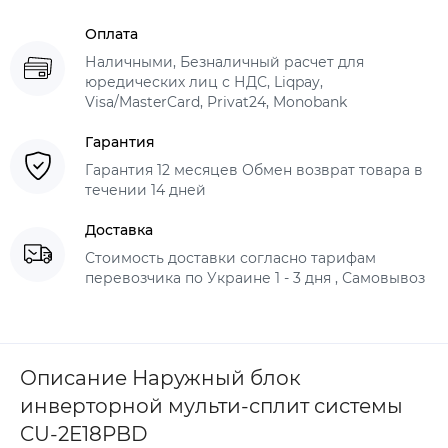
Оплата
Наличными, Безналичный расчет для
юредических лиц с НДС, Liqpay,
Visa/MasterCard, Privat24, Monobank
Гарантия
Гарантия 12 месяцев Обмен возврат товара в
течении 14 дней
Доставка
Стоимость доставки согласно тарифам
перевозчика по Украине 1 - 3 дня , Самовывоз
Описание Наружный блок
инверторной мульти-сплит системы
CU-2E18PBD