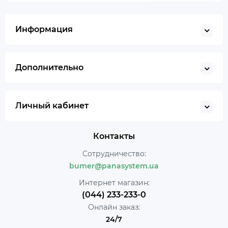
Информация
Дополнительно
Личный кабинет
Контакты
Сотрудничество:
bumer@panasystem.ua
Интернет магазин:
(044) 233-233-0
Онлайн заказ:
24/7