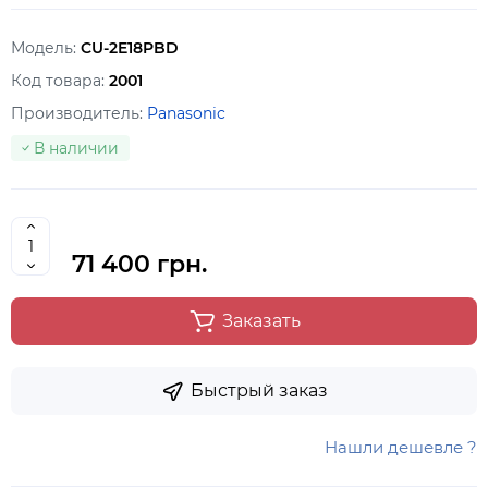
Модель:
CU-2E18PBD
Код товара:
2001
Производитель:
Panasonic
В наличии
71 400 грн.
Заказать
Быстрый заказ
Нашли дешевле ?