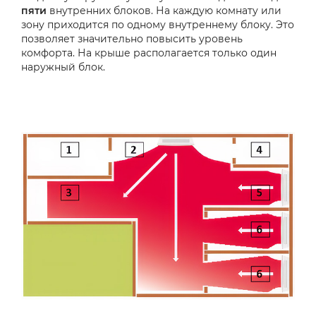
пяти
внутренних блоков. На каждую комнату или
зону приходится по одному внутреннему блоку. Это
позволяет значительно повысить уровень
комфорта. На крыше располагается только один
наружный блок.