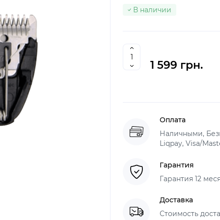
В наличии
1 599 грн.
Оплата
Наличными, Без
Liqpay, Visa/Mas
Гарантия
Гарантия 12 мес
Доставка
Стоимость доста