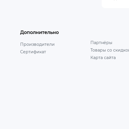
Дополнительно
Партнёры
Производители
Товары со скидко
Сертификат
Карта сайта