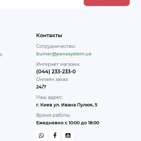
Контакты
Сотрудничество:
bumer@panasystem.ua
й
Интернет магазин:
(044) 233-233-0
Онлайн заказ:
24/7
Наш адрес:
г. Киев ул. Ивана Пулюя, 5
Время работы:
Ежедневно с 10:00 до 18:00