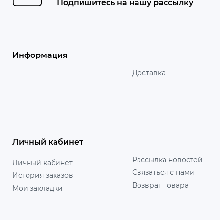
Подпишитесь на нашу рассылку
Информация
Доставка
Личный кабинет
Рассылка новостей
Личный кабинет
Связаться с нами
История заказов
Возврат товара
Мои закладки