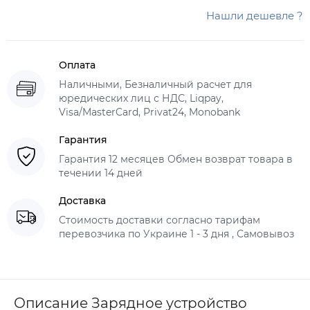
Нашли дешевле ?
Оплата
Наличными, Безналичный расчет для
юредических лиц с НДС, Liqpay,
Visa/MasterCard, Privat24, Monobank
Гарантия
Гарантия 12 месяцев Обмен возврат товара в
течении 14 дней
Доставка
Стоимость доставки согласно тарифам
перевозчика по Украине 1 - 3 дня , Самовывоз
Описание Зарядное устройство