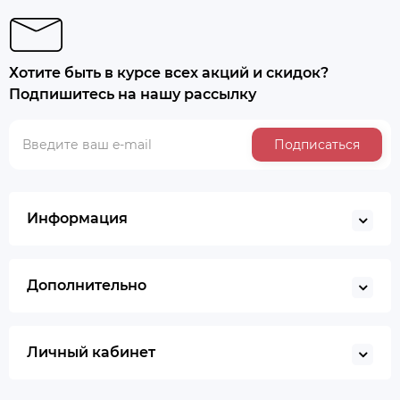
Хотите быть в курсе всех акций и скидок?
Подпишитесь на нашу рассылку
Подписаться
Информация
Дополнительно
Личный кабинет