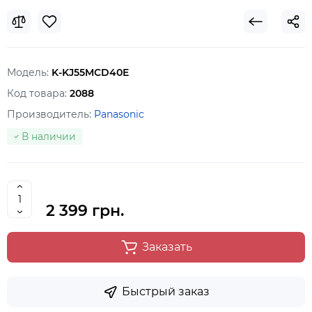
Модель:
K-KJ55MCD40E
Код товара:
2088
Производитель:
Panasonic
В наличии
2 399 грн.
Заказать
Быстрый заказ