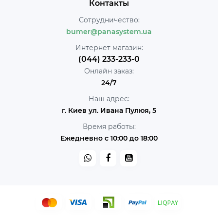
Контакты
Сотрудничество:
bumer@panasystem.ua
Интернет магазин:
(044) 233-233-0
Онлайн заказ:
24/7
Наш адрес:
г. Киев ул. Ивана Пулюя, 5
Время работы:
Ежедневно с 10:00 до 18:00