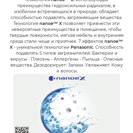
преимущества гидроксильных радикалов, в
изобилии встречающихся в природе, обладает
способностью подавлять загрязняющие вещества.
Технология
nanoe™ X
позволяет привнести эти
невероятные преимущества в помещение, чтобы
твердые поверхности, мягкая мебель и внутренняя
среда стали чище и приятнее. 7 эффектов
nanoe™
X
- уникальной технологии
Panasonic
. Способность
подавлять 5 типов загрязнителей: Бактерии и
вирусы - Плесень - Аллергены - Пыльца - Опасные
вещества. Дезодорирует: Запахи. Увлажняет: Кожу
и волосы