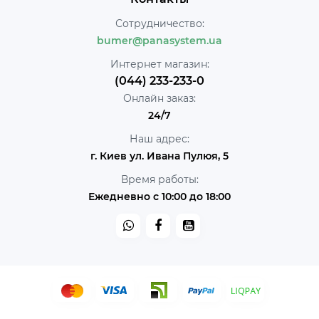
Сотрудничество:
bumer@panasystem.ua
Интернет магазин:
(044) 233-233-0
Онлайн заказ:
24/7
Наш адрес:
г. Киев ул. Ивана Пулюя, 5
Время работы:
Ежедневно с 10:00 до 18:00