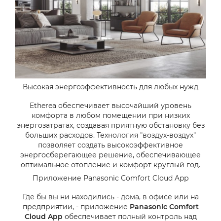
Высокая энергоэффективность для любых нужд
Etherea обеспечивает высочайший уровень
комфорта в любом помещении при низких
энергозатратах, создавая приятную обстановку без
больших расходов. Технология "воздух-воздух"
позволяет создать высокоэффективное
энергосберегающее решение, обеспечивающее
оптимальное отопление и комфорт круглый год.
Приложение Panasonic Comfort Cloud App
Где бы вы ни находились - дома, в офисе или на
предприятии, - приложение
Panasonic Comfort
Cloud App
обеспечивает полный контроль над