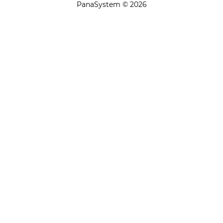
PanaSystem © 2026