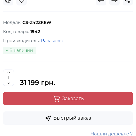
Модель:
CS-Z42ZKEW
Код товара:
1942
Производитель:
Panasonic
В наличии
31 199 грн.
Заказать
Быстрый заказ
Нашли дешевле ?