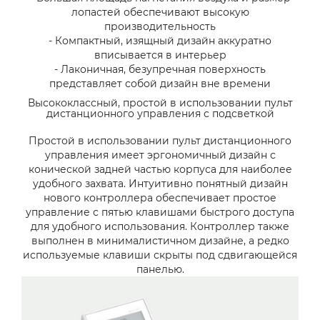
лопастей обеспечивают высокую
производительность
- Компактный, изящный дизайн аккуратно
вписывается в интерьер
- Лаконичная, безупречная поверхность
представляет собой дизайн вне времени
Высококлассный, простой в использовании пульт
дистанционного управления с подсветкой
Простой в использовании пульт дистанционного
управления имеет эргономичный дизайн с
конической задней частью корпуса для наиболее
удобного захвата. Интуитивно понятный дизайн
нового контроллера обеспечивает простое
управление с пятью клавишами быстрого доступа
для удобного использования. Контроллер также
выполнен в минималистичном дизайне, а редко
используемые клавиши скрыты под сдвигающейся
панелью.