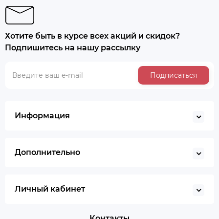
Хотите быть в курсе всех акций и скидок?
Подпишитесь на нашу рассылку
Подписаться
Информация
Дополнительно
Личный кабинет
Контакты