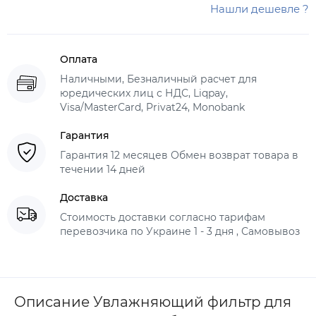
Нашли дешевле ?
Оплата
Наличными, Безналичный расчет для
юредических лиц с НДС, Liqpay,
Visa/MasterCard, Privat24, Monobank
Гарантия
Гарантия 12 месяцев Обмен возврат товара в
течении 14 дней
Доставка
Стоимость доставки согласно тарифам
перевозчика по Украине 1 - 3 дня , Самовывоз
Описание Увлажняющий фильтр для