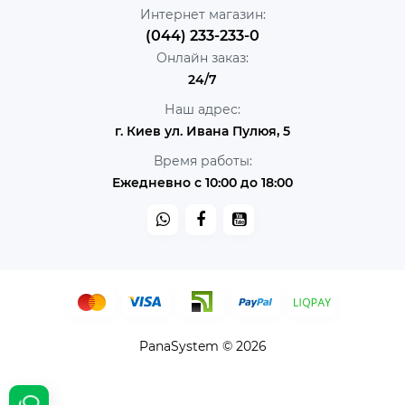
Интернет магазин:
(044) 233-233-0
Онлайн заказ:
24/7
Наш адрес:
г. Киев ул. Ивана Пулюя, 5
Время работы:
Ежедневно с 10:00 до 18:00
PanaSystem © 2026