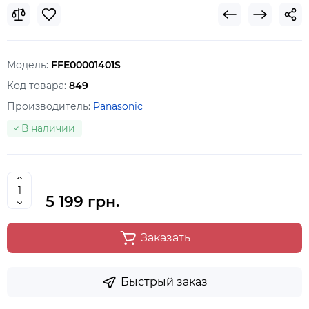
Модель:
FFE00001401S
Код товара:
849
Производитель:
Panasonic
В наличии
5 199 грн.
Заказать
Быстрый заказ