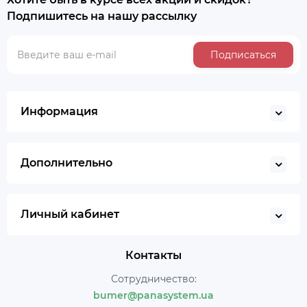
Подпишитесь на нашу рассылку
Подписаться
Информация
Дополнительно
Личный кабинет
Контакты
Сотрудничество:
bumer@panasystem.ua