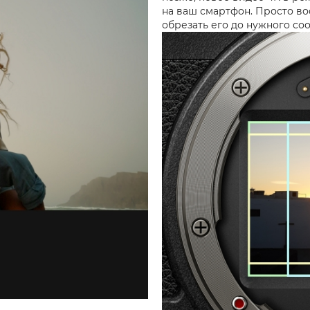
на ваш смартфон. Просто в
обрезать его до нужного со