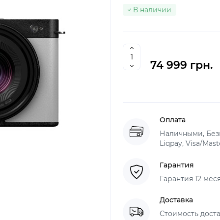
В наличии
74 999 грн.
Оплата
Наличными, Без
Liqpay, Visa/Mas
Гарантия
Гарантия 12 мес
Доставка
Стоимость доста