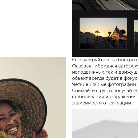
Сфокусируйтесь на быстрых
Фазовая гибридная автофок
неподвижных, так и движущи
объект всегда будет в фокус
Четкие ночные фотографии 
Снимайте с рук и получайт
стабилизация изображения 
зависимости от ситуации.