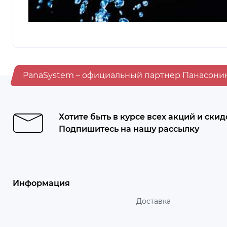
PanaSystem – официальный партнер Панасони
Хотите быть в курсе всех акций и скид
Подпишитесь на нашу рассылку
Информация
Доставка