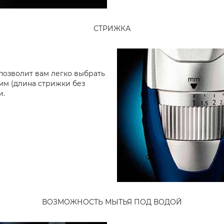
СТРИЖКА
озволит вам легко выбрать
5 мм (длина стрижки без
и.
ВОЗМОЖНОСТЬ МЫТЬЯ ПОД ВОДОЙ