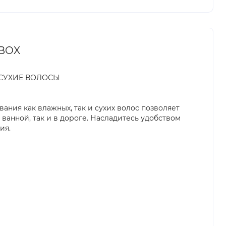
NBOX
СУХИЕ ВОЛОСЫ
ния как влажных, так и сухих волос позволяет
 ванной, так и в дороге. Насладитесь удобством
ия.