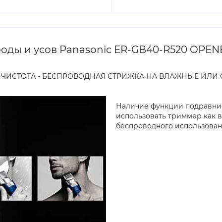
оды и усов Panasonic ER-GB40-R520 OPE
ЧИСТОТА - БЕСПРОВОДНАЯ СТРИЖКА НА ВЛАЖНЫЕ ИЛИ 
Наличие функции подравнива
использовать триммер как в
беспроводного использован