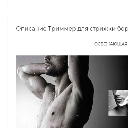
Описание Триммер для стрижки бор
ОСВЕЖАЮЩАЯ 