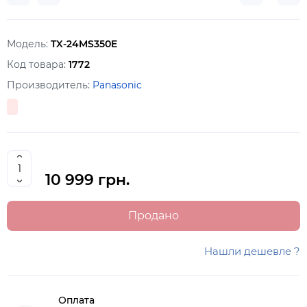
Модель:
TX-24MS350E
Код товара:
1772
Производитель:
Panasonic
10 999 грн.
Продано
Нашли дешевле ?
Оплата