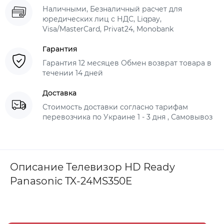
Наличными, Безналичный расчет для
юредических лиц с НДС, Liqpay,
Visa/MasterCard, Privat24, Monobank
Гарантия
Гарантия 12 месяцев Обмен возврат товара в
течении 14 дней
Доставка
Стоимость доставки согласно тарифам
перевозчика по Украине 1 - 3 дня , Самовывоз
Описание Телевизор HD Ready
Panasonic TX-24MS350E