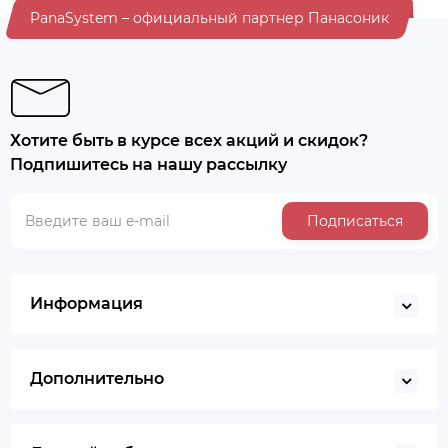
PanaSystem – официальный партнер Панасоник
Хотите быть в курсе всех акций и скидок?
Подпишитесь на нашу рассылку
Подписаться
Информация
Дополнительно