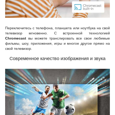
Переключитесь с телефона, планшета или ноутбука на свой
телевизор мгновенно. С встроенной технологией
Chromecast
вы можете транслировать все свои любимые
фильмы, шоу, приложения, игры и многое другое прямо на
свой телевизор.
Современное качество изображения и звука