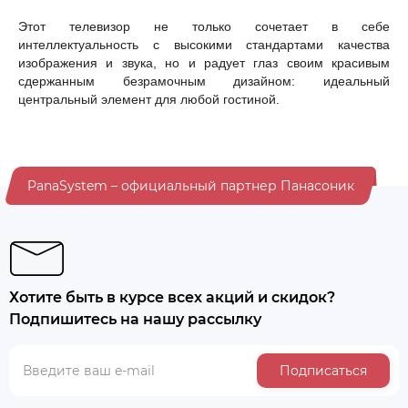
Этот телевизор не только сочетает в себе
интеллектуальность с высокими стандартами качества
изображения и звука, но и радует глаз своим красивым
сдержанным безрамочным дизайном: идеальный
центральный элемент для любой гостиной.
PanaSystem – официальный партнер Панасоник
Хотите быть в курсе всех акций и скидок?
Подпишитесь на нашу рассылку
Подписаться