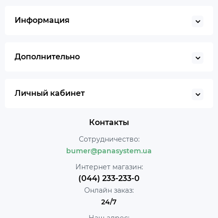
Информация
Дополнительно
Личный кабинет
Контакты
Сотрудничество:
bumer@panasystem.ua
Интернет магазин:
(044) 233-233-0
Онлайн заказ:
24/7