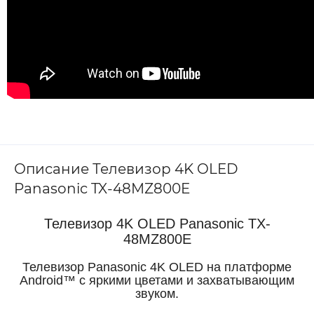
Описание Телевизор 4K OLED
Panasonic TX-48MZ800E
Телевизор 4K OLED Panasonic TX-
48MZ800E
Телевизор Panasonic 4K OLED на платформе
Android™ с яркими цветами и захватывающим
звуком.