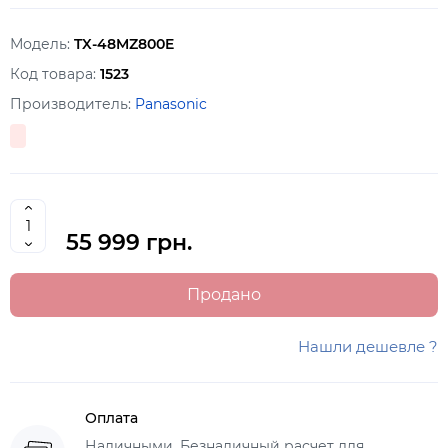
Модель:
TX-48MZ800E
Код товара:
1523
Производитель:
Panasonic
55 999 грн.
Продано
Нашли дешевле ?
Оплата
Наличными, Безналичный расчет для