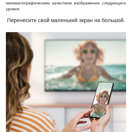
кинематографическим качеством изображения следующего
уровня.
Перенесите свой маленький экран на большой.