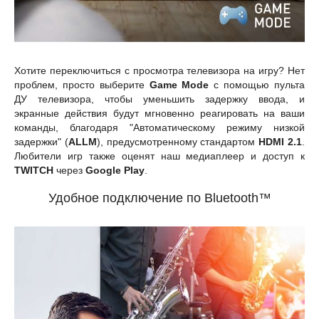
Хотите переключиться с просмотра телевизора на игру? Нет
проблем, просто выберите
Game Mode
с помощью пульта
ДУ телевизора, чтобы уменьшить задержку ввода, и
экранные действия будут мгновенно реагировать на ваши
команды, благодаря "Автоматическому режиму низкой
задержки" (
ALLM
), предусмотренному стандартом
HDMI 2.1
.
Любители игр также оценят наш медиаплеер и доступ к
TWITCH
через
Google Play
.
Удобное подключение по Bluetooth™