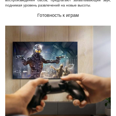
воспроизведения басов, предлагают захватывающий звук,
поднимая уровень развлечений на новые высоты.
Готовность к играм