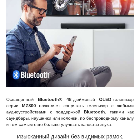
Оснащенный
Bluetooth® 48
-дюймовый
OLED
-телевизор
серии
MZ800
позволяет сопрягать телевизор с любыми
аудиоустройствами с поддержкой
Bluetooth
, такими как
саундбары, наушники или колонки, по беспроводному каналу
и тем самым еще больше улучшать качество звука.
Изысканный дизайн без видимых рамок.