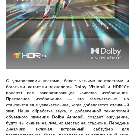
С ультраяркими цветами, более четкими контрастами и
богатыми деталями технологии
Dolby Vision®
и
HDR10+
подарят вам завораживающее качество изображения.
Прекрасное изображение — это замечательно, но
становится еще увлекательнее, когда добавляется отличный
звук. Наша обработка звука, с добавленной технологией
объемного звучания
Dolby Atmos®
, создает ощущение,
будто вы сидите на лучших местах на стадионе. Передние
динамики, включая встроенный сабвуфер для