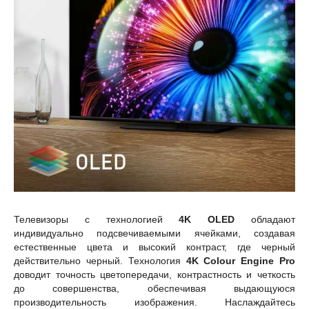
Телевизоры с технологией
4K OLED
обладают
индивидуально подсвечиваемыми ячейками, создавая
естественные цвета и высокий контраст, где черный
действительно черный. Технология
4K Colour Engine Pro
доводит точность цветопередачи, контрастность и четкость
до совершенства, обеспечивая выдающуюся
производительность изображения. Наслаждайтесь