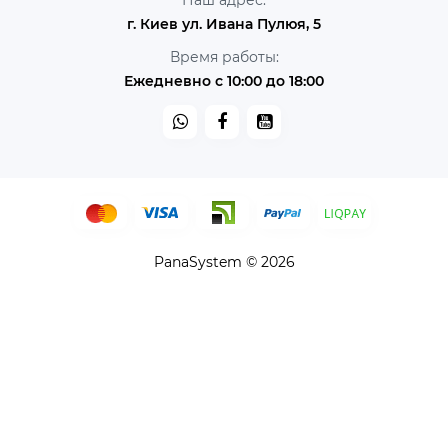
Наш адрес:
г. Киев ул. Ивана Пулюя, 5
Время работы:
Ежедневно с 10:00 до 18:00
PanaSystem © 2026