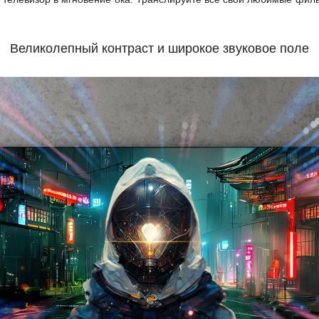
Великолепный контраст и широкое звуковое поле