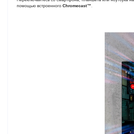
помощью встроенного
Chromecast™
.