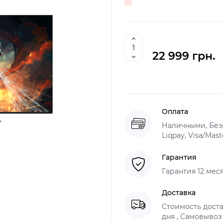
22 999 грн.
Оплата
Наличными, Без
Liqpay, Visa/Mas
Гарантия
Гарантия 12 мес
Доставка
Стоимость доста
дня , Самовывоз