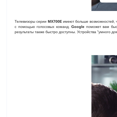
Телевизоры серии
MX700E
имеют больше возможностей, ч
с помощью голосовых команд.
Google
поможет вам быс
результаты также быстро доступны. Устройства "умного до