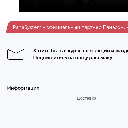
PanaSystem – официальный партнер Панасони
Хотите быть в курсе всех акций и скид
Подпишитесь на нашу рассылку
Информация
Доставка