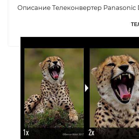
Описание Телеконвертер Panasonic
ТЕ