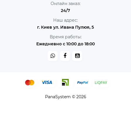
Онлайн заказ:
24/7
Наш адрес:
г. Киев ул. Ивана Пулюя, 5
Время работы:
Ежедневно с 10:00 до 18:00
PanaSystem © 2026