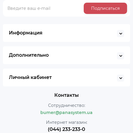
Подписаться
Информация
Дополнительно
Личный кабинет
Контакты
Сотрудничество:
bumer@panasystem.ua
Интернет магазин:
(044) 233-233-0