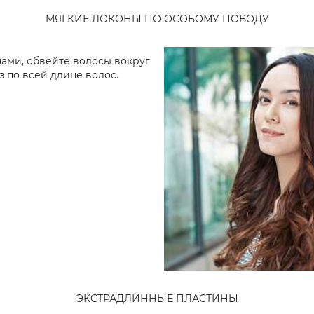
МЯГКИЕ ЛОКОНЫ ПО ОСОБОМУ ПОВОДУ
нами, обвейте волосы вокруг
 по всей длине волос.
ЭКСТРАДЛИННЫЕ ПЛАСТИНЫ