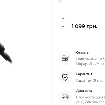
1 099 грн.
Оплата
Наличными, Без
Liqpay, Visa/Mas
Гарантия
Гарантия 12 мес
Доставка
Стоимость доста
дня , Самовывоз