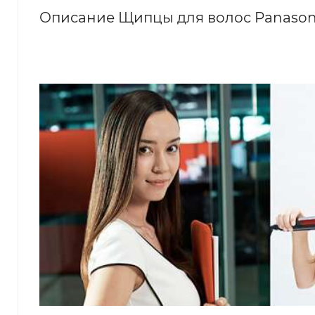
Описание Щипцы для волос Panason