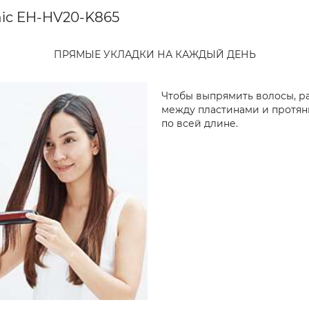
ic EH-HV20-K865
ПРЯМЫЕ УКЛАДКИ НА КАЖДЫЙ ДЕНЬ
Чтобы выпрямить волосы, ра
между пластинами и протян
по всей длине.