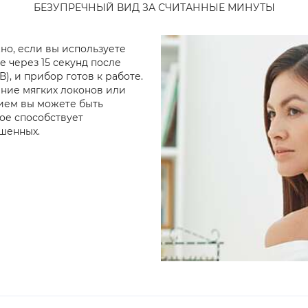
БЕЗУПРЕЧНЫЙ ВИД ЗА СЧИТАННЫЕ МИНУТЫ
жно, если вы используете
 через 15 секунд после
), и прибор готов к работе.
ние мягких локонов или
ием вы можете быть
ое способствует
ашенных.