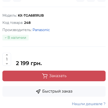
Модель:
KX-TGA681RUB
Код товара:
248
Производитель:
Panasonic
В наличии
2 199 грн.
Заказать
Быстрый заказ
Нашли дешевле ?