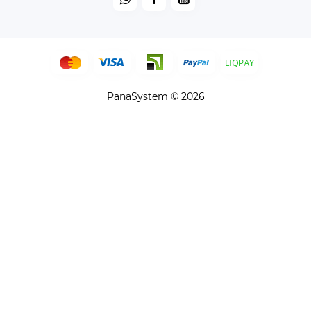
PanaSystem © 2026