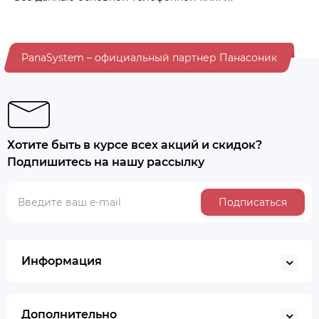
PanaSystem – официальный партнер Панасоник
Хотите быть в курсе всех акций и скидок?
Подпишитесь на нашу рассылку
Подписаться
Информация
Дополнительно