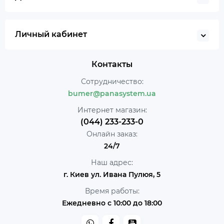
Личный кабинет
Контакты
Сотрудничество:
bumer@panasystem.ua
Интернет магазин:
(044) 233-233-0
Онлайн заказ:
24/7
Наш адрес:
г. Киев ул. Ивана Пулюя, 5
Время работы:
Ежедневно с 10:00 до 18:00