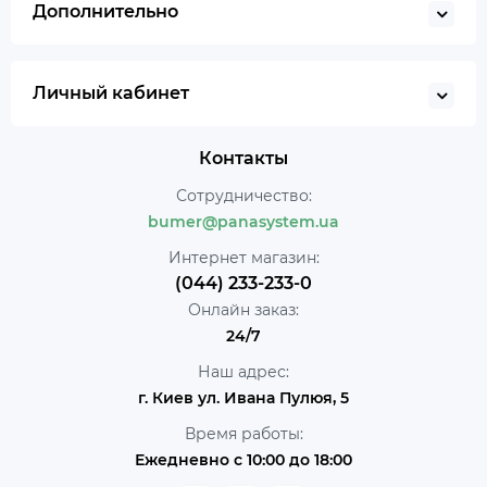
Дополнительно
Личный кабинет
Контакты
Сотрудничество:
bumer@panasystem.ua
Интернет магазин:
(044) 233-233-0
Онлайн заказ:
24/7
Наш адрес:
г. Киев ул. Ивана Пулюя, 5
Время работы:
Ежедневно с 10:00 до 18:00