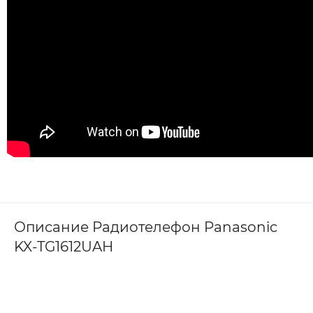
Описание Радиотелефон Panasonic
KX-TG1612UAH