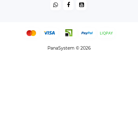
PanaSystem © 2026