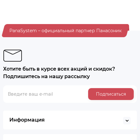
PanaSystem – официальный партнер Панасоник
Хотите быть в курсе всех акций и скидок?
Подпишитесь на нашу рассылку
Подписаться
Информация