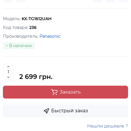
Модель:
KX-TG1612UAH
Код товара:
236
Производитель:
Panasonic
В наличии
2 699 грн.
Заказать
Быстрый заказ
Нашли дешевле ?