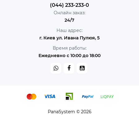
(044) 233-233-0
Онлайн заказ:
24/7
Наш адрес:
г. Киев ул. Ивана Пулюя, 5
Время работы:
Ежедневно с 10:00 до 18:00
PanaSystem © 2026