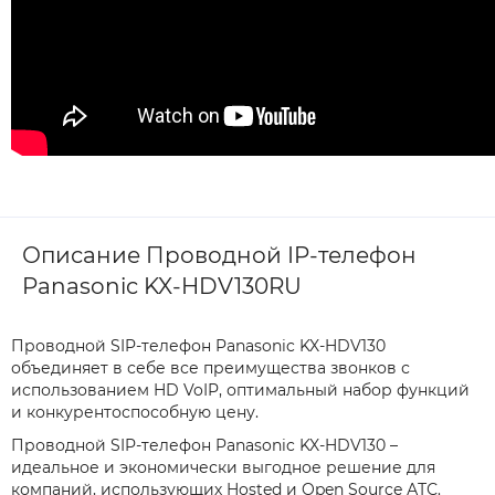
Описание Проводной IP-телефон
Panasonic KX-HDV130RU
Проводной SIP-телефон Panasonic KX-HDV130
объединяет в себе все преимущества звонков с
использованием HD VoIP, оптимальный набор функций
и конкурентоспособную цену.
Проводной SIP-телефон Panasonic KX-HDV130 –
идеальное и экономически выгодное решение для
компаний, использующих Hosted и Open Source АТС.