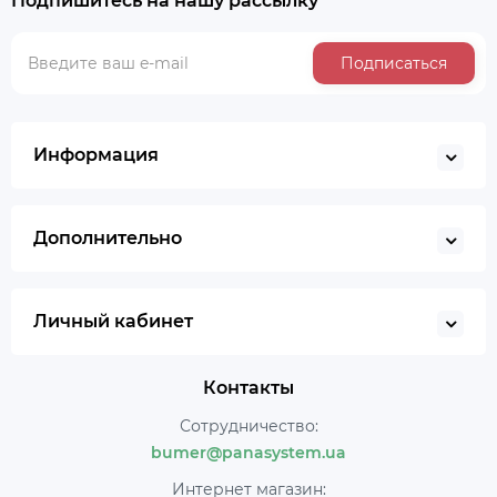
Подпишитесь на нашу рассылку
Подписаться
Информация
Дополнительно
Личный кабинет
Контакты
Сотрудничество:
bumer@panasystem.ua
Интернет магазин: