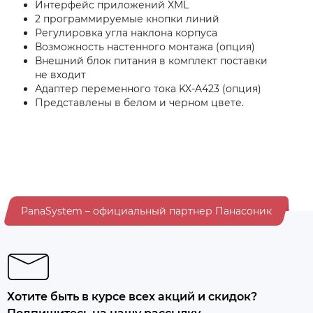
Интерфейс приложений XML
2 программируемые кнопки линий
Регулировка угла наклона корпуса
Возможность настенного монтажа (опция)
Внешний блок питания в комплект поставки
не входит
Адаптер переменного тока KX-A423 (опция)
Представлены в белом и черном цвете.
PanaSystem – официальный партнер Панасоник
Хотите быть в курсе всех акций и скидок?